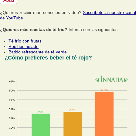
¿Quieres recibir mas consejos en vídeo?
Suscríbete a nuestro cana
de YouTube
¿Quieres más recetas de té frío?
Intenta con las siguientes:
Té frío con frutas
Rooibos helado
Batido refrescante de té verde
¿Cómo prefieres beber el té rojo?