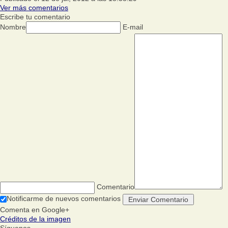
Ver más comentarios
Escribe tu comentario
Nombre
E-mail
Comentario
Notificarme de nuevos comentarios
Comenta en Google+
Créditos de la imagen
Síguenos