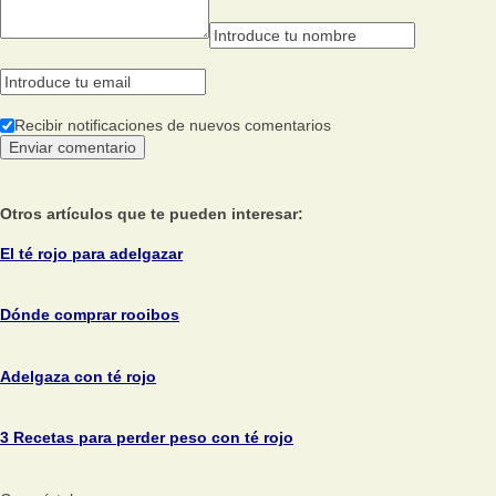
Recibir notificaciones de nuevos comentarios
Otros artículos que te pueden interesar:
El té rojo para adelgazar
Dónde comprar rooibos
Adelgaza con té rojo
3 Recetas para perder peso con té rojo