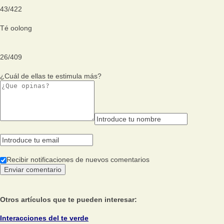
43
/
422
Té oolong
26
/
409
¿Cuál de ellas te estimula más?
Recibir notificaciones de nuevos comentarios
Otros artículos que te pueden interesar:
Interacciones del te verde