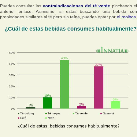
Puedes consultar las
contraindicaciones del té verde
pinchando el
anterior enlace. Asimismo, si estás buscando una bebida con
propiedades similares al té pero sin teína, puedes optar por
el rooibos
.
¿Cuál de estas bebidas consumes habitualmente?