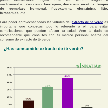
medicamentos, tales como:
lorazepam, diazepam, nicotina, terapia
de reemplazo hormonal, fluvoxamina, clorazipina, litio,
furosamida
, etc.
Para poder aprovechar todas las virtudes del
extracto de té verde
e
importante que conozcas todo lo referente a él, para evitar
complicaciones que puedan afectar tu salud. Ante la duda es
recomendable que consultes con tu médico personal acerca del
consumo de extracto de té verde.
¿Has consumido extracto de té verde?