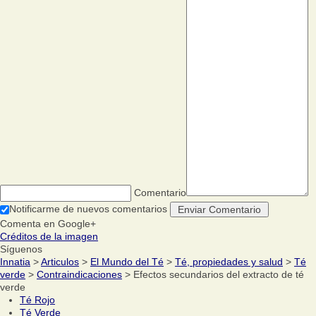
Comentario
Notificarme de nuevos comentarios
Comenta en Google+
Créditos de la imagen
Síguenos
Innatia
>
Articulos
>
El Mundo del Té
>
Té, propiedades y salud
>
Té
verde
>
Contraindicaciones
> Efectos secundarios del extracto de té
verde
Té Rojo
Té Verde