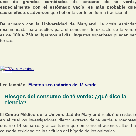
uso de grandes cantidades de extracto de té verde,
especialmente con el estómago vacío, es más probable que
cause efectos adversos
que beber té verde en forma tradicional.
De acuerdo con la
Universidad de Maryland
, la dosis estánda
recomendada para adultos para el consumo de extracto de té verde
es de
100 a 750 miligramos al día
. Ingestas superiores pueden se
tóxicas.
Lee también:
Efectos secundarios del té verde
Riesgos del consumo de té verde: ¿qué dice la
ciencia?
El
Centro Médico de la Universidad de Maryland
realizó un estudio
en el cual los investigadores dieron extracto de té verde a roedores
durante 14 semanas y encontraron que en concentraciones altas, ha
causado toxicidad en las células del hígado de los animales.