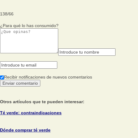
138
/
66
¿Para qué lo has consumido?
Recibir notificaciones de nuevos comentarios
Otros artículos que te pueden interesar:
Té verde: contraindicaciones
Dónde comprar té verde