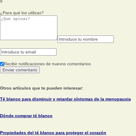
9
¿Para qué los utilizas?
Recibir notificaciones de nuevos comentarios
Otros artículos que te pueden interesar:
Té blanco para disminuir y retardar síntomas de la menopausia
Dónde comprar té blanco
Propiedades del té blanco para proteger el corazón