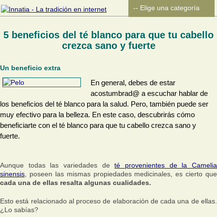
5 beneficios del té blanco para que tu cabello
crezca sano y fuerte
Un beneficio extra
En general, debes de estar
acostumbrad@ a escuchar hablar de
los beneficios del té blanco para la salud. Pero, también puede ser
muy efectivo para la belleza. En este caso, descubrirás cómo
beneficiarte con el té blanco para que tu cabello crezca sano y
fuerte.
Aunque todas las variedades de
té provenientes de la Cameli
sinensis
, poseen las mismas propiedades medicinales, es cierto que
cada una de ellas resalta algunas cualidades.
Esto está relacionado al proceso de elaboración de cada una de ellas.
¿Lo sabías?