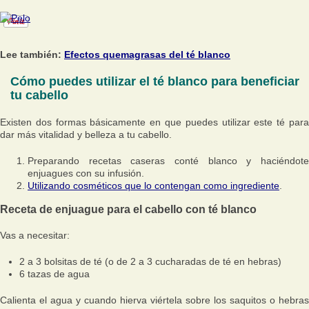
Lee también:
Efectos quemagrasas del té blanco
Cómo puedes utilizar el té blanco para beneficiar
tu cabello
Existen dos formas básicamente en que puedes utilizar este té para
dar más vitalidad y belleza a tu cabello.
Preparando recetas caseras conté blanco y haciéndote
enjuagues con su infusión.
Utilizando cosméticos que lo contengan como ingrediente
.
Receta de enjuague para el cabello con té blanco
Vas a necesitar:
2 a 3 bolsitas de té (o de 2 a 3 cucharadas de té en hebras)
6 tazas de agua
Calienta el agua y cuando hierva viértela sobre los saquitos o hebras