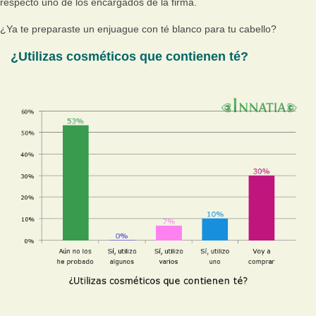
respecto uno de los encargados de la firma.
¿Ya te preparaste un enjuague con té blanco para tu cabello?
¿Utilizas cosméticos que contienen té?