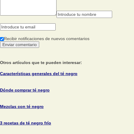
Recibir notificaciones de nuevos comentarios
Otros artículos que te pueden interesar:
Características generales del té negro
Dónde comprar té negro
Mezclas con té negro
3 recetas de té negro frío