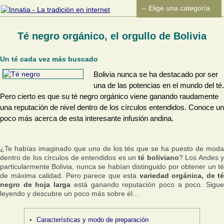
Té negro orgánico, el orgullo de Bolivia
Un té cada vez más buscado
Bolivia nunca se ha destacado por ser
una de las potencias en el mundo del té.
Pero cierto es que su té negro orgánico viene ganando raudamente
una reputación de nivel dentro de los círculos entendidos. Conoce un
poco más acerca de esta interesante infusión andina.
¿Te habías imaginado que uno de los tés que se ha puesto de moda
dentro de los círculos de entendidos es un
té boliviano
? Los Andes 
particularmente Bolivia, nunca se habían distinguido por obtener un té
de máxima calidad. Pero parece que esta
variedad orgánica, de té
negro de hoja larga
está ganando reputación poco a poco. Sigu
leyendo y descubre un poco más sobre él...
Características y modo de preparación