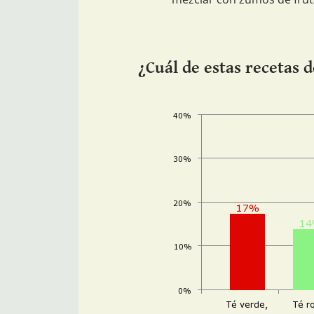
¿Cuál de estas recetas 