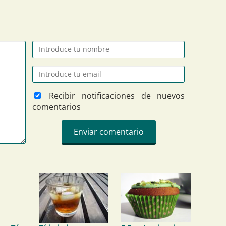
Recibir notificaciones de nuevos
comentarios