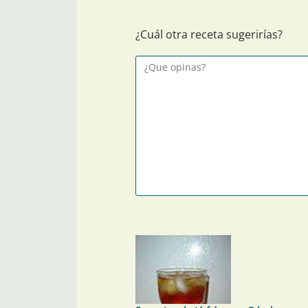
¿Cuál otra receta sugerirías?