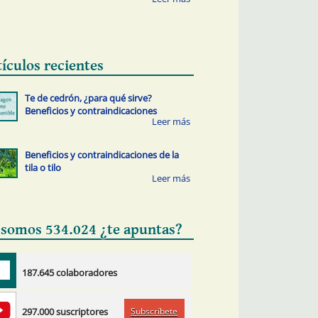
tículos recientes
Te de cedrón, ¿para qué sirve?
Beneficios y contraindicaciones
Beneficios y contraindicaciones de la
tila o tilo
 somos 534.024 ¿te apuntas?
187.645 colaboradores
Subscríbete
297.000 suscriptores