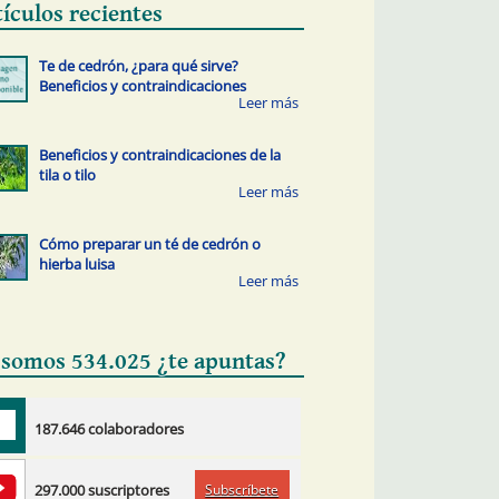
tículos recientes
Te de cedrón, ¿para qué sirve?
Beneficios y contraindicaciones
Beneficios y contraindicaciones de la
tila o tilo
Cómo preparar un té de cedrón o
hierba luisa
 somos 534.025 ¿te apuntas?
187.646 colaboradores
Subscríbete
297.000 suscriptores