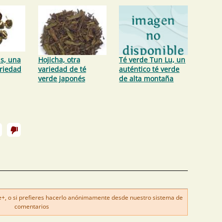
s, una
Hojicha, otra
Té verde Tun Lu, un
riedad
variedad de té
auténtico té verde
verde japonés
de alta montaña
, o si prefieres hacerlo anónimamente desde nuestro sistema de
comentarios