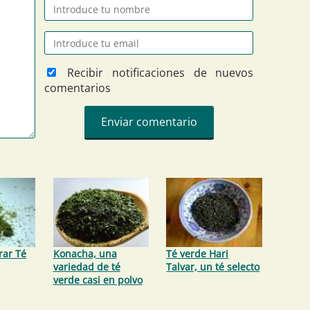
Recibir notificaciones de nuevos
comentarios
ar Té
Konacha, una
Té verde Hari
variedad de té
Talvar, un té selecto
verde casi en polvo