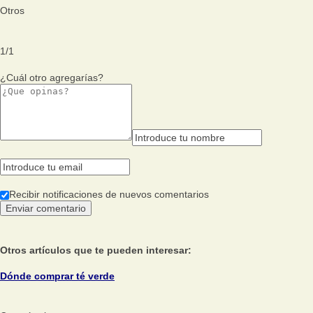
Otros
1
/
1
¿Cuál otro agregarías?
Recibir notificaciones de nuevos comentarios
Otros artículos que te pueden interesar:
Dónde comprar té verde