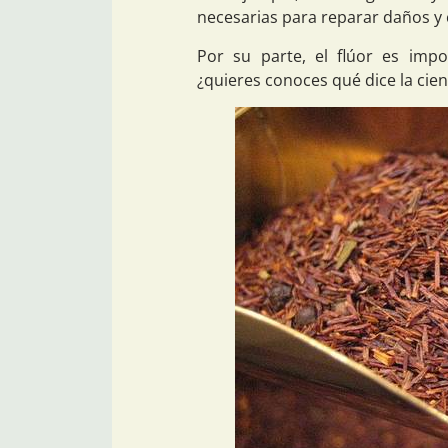
necesarias para reparar daños y 
Por su parte, el flúor es imp
¿quieres conoces qué dice la cien