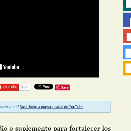
Save
os en vídeo?
Suscríbete a nuestro canal de YouTube
o o suplemento para fortalecer los