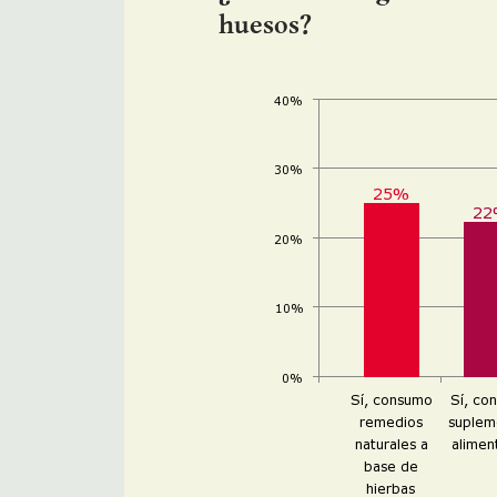
huesos?