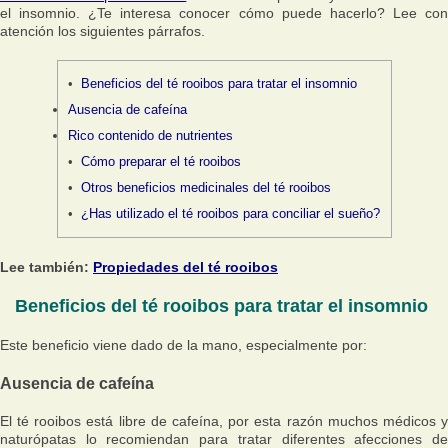
el insomnio. ¿Te interesa conocer cómo puede hacerlo? Lee con
atención los siguientes párrafos.
Beneficios del té rooibos para tratar el insomnio
Ausencia de cafeína
Rico contenido de nutrientes
Cómo preparar el té rooibos
Otros beneficios medicinales del té rooibos
¿Has utilizado el té rooibos para conciliar el sueño?
Lee también:
Propiedades del té rooibos
Beneficios del té rooibos para tratar el insomnio
Este beneficio viene dado de la mano, especialmente por:
Ausencia de cafeína
El té rooibos está libre de cafeína, por esta razón muchos médicos y
naturópatas lo recomiendan para tratar diferentes afecciones de