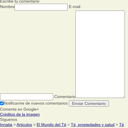
Escribe tu comentario
Nombre
E-mail
Comentario
Notificarme de nuevos comentarios
Comenta en Google+
Créditos de la imagen
Síguenos
Innatia
>
Articulos
>
El Mundo del Té
>
Té, propiedades y salud
>
Té