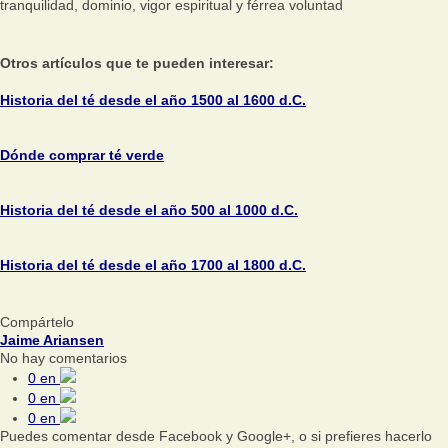
tranquilidad, dominio, vigor espiritual y férrea voluntad
Otros artículos que te pueden interesar:
Historia del té desde el año 1500 al 1600 d.C.
Dónde comprar té verde
Historia del té desde el año 500 al 1000 d.C.
Historia del té desde el año 1700 al 1800 d.C.
Compártelo
Jaime Ariansen
No hay comentarios
0
en
0
en
0
en
Puedes comentar desde Facebook y Google+, o si prefieres hacerlo