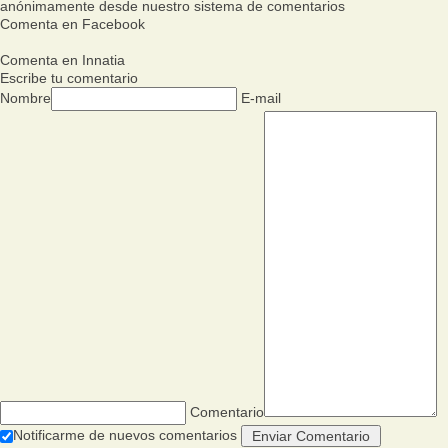
anónimamente desde nuestro sistema de comentarios
Comenta en Facebook
Comenta en Innatia
Escribe tu comentario
Nombre
E-mail
Comentario
Notificarme de nuevos comentarios