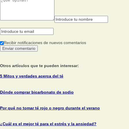
Recibir notificaciones de nuevos comentarios
Otros artículos que te pueden interesar:
5 Mitos y verdades acerca del té
Dónde comprar bicarbonato de sodio
Por qué no tomar té rojo o negro durante el verano
¿Cuál es el mejor té para el estrés y la ansiedad?