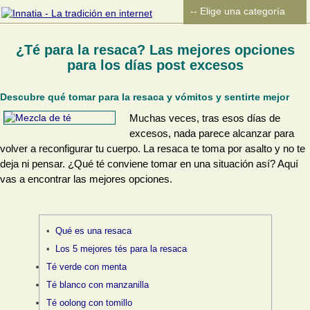
¿Té para la resaca? Las mejores opciones
para los días post excesos
Descubre qué tomar para la resaca y vómitos y sentirte mejor
Muchas veces, tras esos días de
excesos, nada parece alcanzar para
volver a reconfigurar tu cuerpo. La resaca te toma por asalto y no te
deja ni pensar. ¿Qué té conviene tomar en una situación así? Aquí
vas a encontrar las mejores opciones.
Qué es una resaca
Los 5 mejores tés para la resaca
Té verde con menta
Té blanco con manzanilla
Té oolong con tomillo