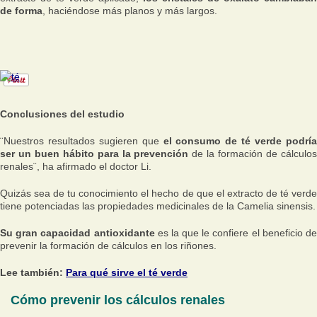
de forma
, haciéndose más planos y más largos.
Conclusiones del estudio
¨
Nuestros resultados sugieren que
el consumo de té verde podrí
ser un buen hábito para la prevención
de la formación de cálculo
renales
¨, ha afirmado el doctor Li.
Quizás sea de tu conocimiento el hecho de que el extracto de té verde
tiene potenciadas las propiedades medicinales de la Camelia sinensis.
Su gran capacidad antioxidante
es la que le confiere el beneficio d
prevenir la formación de cálculos en los riñones.
Lee también:
Para qué sirve el té verde
Cómo prevenir los cálculos renales