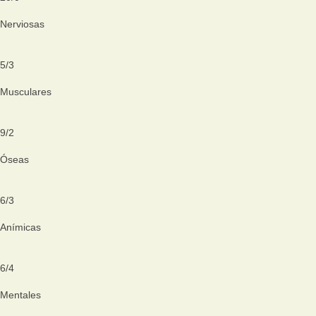
Nerviosas
5
/
3
Musculares
9
/
2
Óseas
6
/
3
Anímicas
6
/
4
Mentales