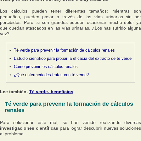
Los cálculos pueden tener diferentes tamaños: mientras son
pequeños, pueden pasar a través de las vías urinarias sin ser
percibidos. Pero, si son grandes pueden ocasionar mucho dolor ya
que quedan atascados en las vías urinarias. ¿Los has sufrido alguna
vez?
Té verde para prevenir la formación de cálculos renales
Estudio científico para probar la eficacia del extracto de té verde
Cómo prevenir los cálculos renales
¿Qué enfermedades tratas con té verde?
Lee también:
Té verde: beneficios
Té verde para prevenir la formación de cálculos
renales
Para solucionar este mal, se han venido realizando diversas
investigaciones científicas
para lograr descubrir nuevas soluciones
al problema.