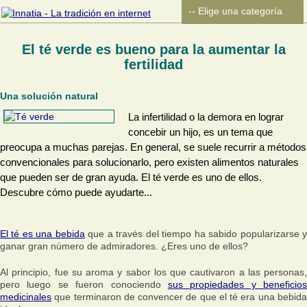
El té verde es bueno para la aumentar la
fertilidad
Una solución natural
La infertilidad o la demora en lograr
concebir un hijo, es un tema que
preocupa a muchas parejas. En general, se suele recurrir a métodos
convencionales para solucionarlo, pero existen alimentos naturales
que pueden ser de gran ayuda. El té verde es uno de ellos.
Descubre cómo puede ayudarte...
El té es una bebida
que a través del tiempo ha sabido popularizarse 
ganar gran número de admiradores. ¿Eres uno de ellos?
Al principio, fue su aroma y sabor los que cautivaron a las personas,
pero luego se fueron conociendo
sus propiedades y beneficios
medicinales
que terminaron de convencer de que el té era una bebida