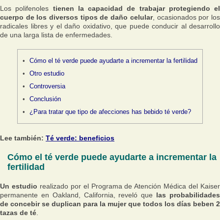
Los polifenoles
tienen la capacidad de trabajar protegiendo el
cuerpo de los diversos tipos de daño celular
, ocasionados por lo
radicales libres y el daño oxidativo, que puede conducir al desarrollo
de una larga lista de enfermedades.
Cómo el té verde puede ayudarte a incrementar la fertilidad
Otro estudio
Controversia
Conclusión
¿Para tratar que tipo de afecciones has bebido té verde?
Lee también:
Té verde: beneficios
Cómo el té verde puede ayudarte a incrementar la
fertilidad
Un estudio
realizado por el Programa de Atención Médica del Kaise
permanente en Oakland, California, reveló que
las probabilidade
de concebir se duplican para la mujer que todos los días beben 2
tazas de té
.