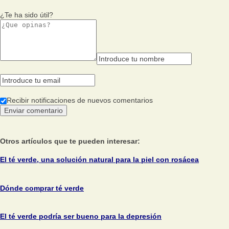
¿Te ha sido útil?
Recibir notificaciones de nuevos comentarios
Otros artículos que te pueden interesar:
El té verde, una solución natural para la piel con rosácea
Dónde comprar té verde
El té verde podría ser bueno para la depresión