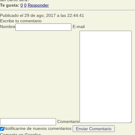
Te gusta:
0
0
Responder
Publicado el 29 de ago, 2017 a las 22:44:41
Escribe tu comentario
Nombre
E-mail
Comentario
Notificarme de nuevos comentarios
Comenta en Google+