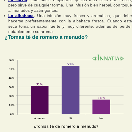
pero sirve de cualquier forma. Una infusión bien herbal, con toque
alimonados y astringentes.
La albahaca
.
Una infusión muy fresca y aromática, que deb
hacerse preferentemente con la albahaca fresca. Cuando está
seca toma un sabor fuerte y muy diferente, además de perder
notablemente su aroma.
¿Tomas té de romero a menudo?