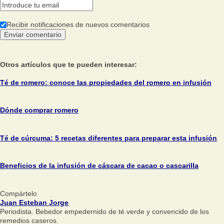
Recibir notificaciones de nuevos comentarios
Otros artículos que te pueden interesar:
Té de romero: conoce las propiedades del romero en infusión
Dónde comprar romero
Té de cúrcuma: 5 recetas diferentes para preparar esta infusión
Beneficios de la infusión de cáscara de cacao o cascarilla
Compártelo
Juan Esteban Jorge
Periodista. Bebedor empedernido de té verde y convencido de los
remedios caseros.