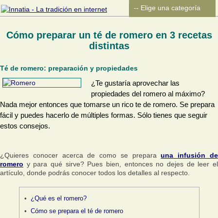
Cómo preparar un té de romero en 3 recetas
distintas
Té de romero: preparación y propiedades
¿Te gustaría aprovechar las
propiedades del romero al máximo?
Nada mejor entonces que tomarse un rico te de romero. Se prepara
fácil y puedes hacerlo de múltiples formas. Sólo tienes que seguir
estos consejos.
¿Quieres conocer acerca de como se prepara
una infusión d
romero
y para qué sirve? Pues bien, entonces no dejes de leer el
artículo, donde podrás conocer todos los detalles al respecto.
¿Qué es el romero?
Cómo se prepara el té de romero