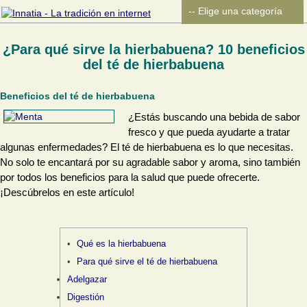
¿Para qué sirve la hierbabuena? 10 beneficios
del té de hierbabuena
Beneficios del té de hierbabuena
¿Estás buscando una bebida de sabor
fresco y que pueda ayudarte a tratar
algunas enfermedades? El té de hierbabuena es lo que necesitas.
No solo te encantará por su agradable sabor y aroma, sino también
por todos los beneficios para la salud que puede ofrecerte.
¡Descúbrelos en este artículo!
Qué es la hierbabuena
Para qué sirve el té de hierbabuena
Adelgazar
Digestión