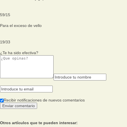
59
/
15
Para el exceso de vello
19
/
33
¿Te ha sido efectiva?
Recibir notificaciones de nuevos comentarios
Otros artículos que te pueden interesar: