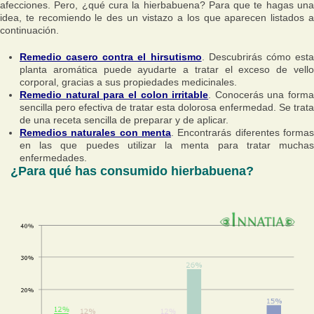
afecciones. Pero, ¿qué cura la hierbabuena? Para que te hagas una
idea, te recomiendo le des un vistazo a los que aparecen listados a
continuación.
Remedio casero contra el hirsutismo
. Descubrirás cómo est
planta aromática puede ayudarte a tratar el exceso de vello
corporal, gracias a sus propiedades medicinales.
Remedio natural para el colon irritable
. Conocerás una forma
sencilla pero efectiva de tratar esta dolorosa enfermedad. Se trata
de una receta sencilla de preparar y de aplicar.
Remedios naturales con menta
. Encontrarás diferentes formas
en las que puedes utilizar la menta para tratar muchas
enfermedades.
¿Para qué has consumido hierbabuena?