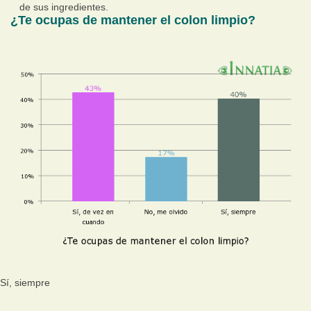
de sus ingredientes.
¿Te ocupas de mantener el colon limpio?
Sí, siempre