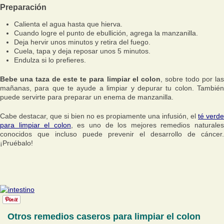
Preparación
Calienta el agua hasta que hierva.
Cuando logre el punto de ebullición, agrega la manzanilla.
Deja hervir unos minutos y retira del fuego.
Cuela, tapa y deja reposar unos 5 minutos.
Endulza si lo prefieres.
Bebe una taza de este te para limpiar el colon
, sobre todo por la
mañanas, para que te ayude a limpiar y depurar tu colon. También
puede servirte para preparar un enema de manzanilla.
Cabe destacar, que si bien no es propiamente una infusión, el
té verde
para limpiar el colon
, es uno de los mejores remedios naturale
conocidos que incluso puede prevenir el desarrollo de cáncer.
¡Pruébalo!
Otros remedios caseros para limpiar el colon