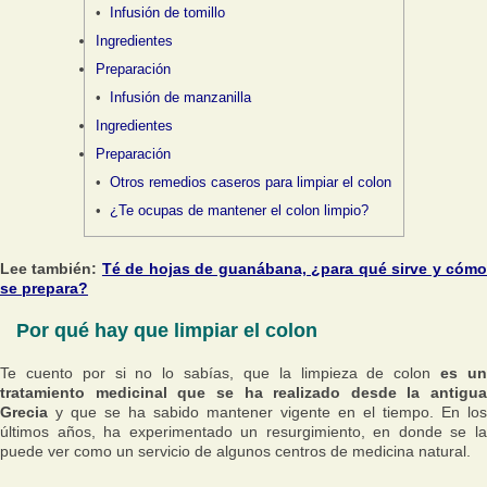
Infusión de tomillo
Ingredientes
Preparación
Infusión de manzanilla
Ingredientes
Preparación
Otros remedios caseros para limpiar el colon
¿Te ocupas de mantener el colon limpio?
Lee también:
Té de hojas de guanábana, ¿para qué sirve y cóm
se prepara?
Por qué hay que limpiar el colon
Te cuento por si no lo sabías, que la limpieza de colon
es u
tratamiento medicinal que se ha realizado desde la antigua
Grecia
y que se ha sabido mantener vigente en el tiempo. En los
últimos años, ha experimentado un resurgimiento, en donde se la
puede ver como un servicio de algunos centros de medicina natural.