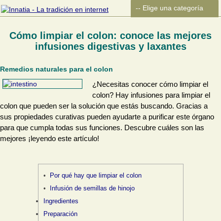
Cómo limpiar el colon: conoce las mejores
infusiones digestivas y laxantes
Remedios naturales para el colon
¿Necesitas conocer cómo limpiar el
colon? Hay infusiones para limpiar el
colon que pueden ser la solución que estás buscando. Gracias a
sus propiedades curativas pueden ayudarte a purificar este órgano
para que cumpla todas sus funciones. Descubre cuáles son las
mejores ¡leyendo este artículo!
Por qué hay que limpiar el colon
Infusión de semillas de hinojo
Ingredientes
Preparación